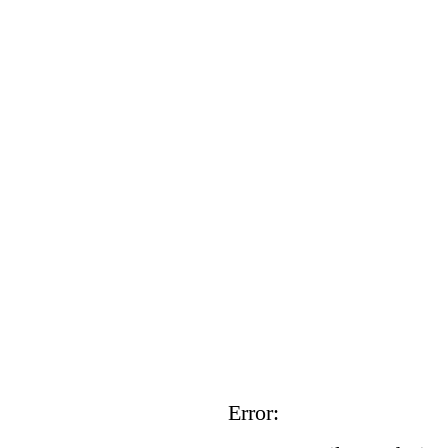
Error: