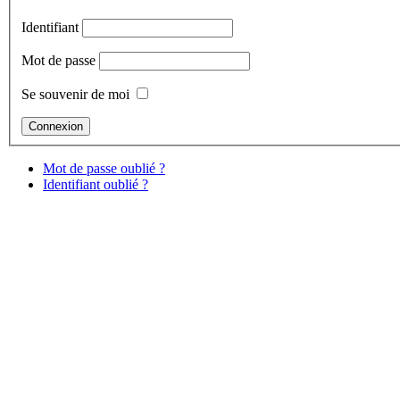
Identifiant
Mot de passe
Se souvenir de moi
Mot de passe oublié ?
Identifiant oublié ?