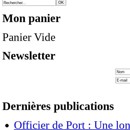
Mon panier
Panier Vide
Newsletter
Dernières publications
Officier de Port : Une lo