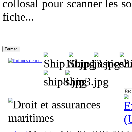
collosal pour scanner les so
fiche...