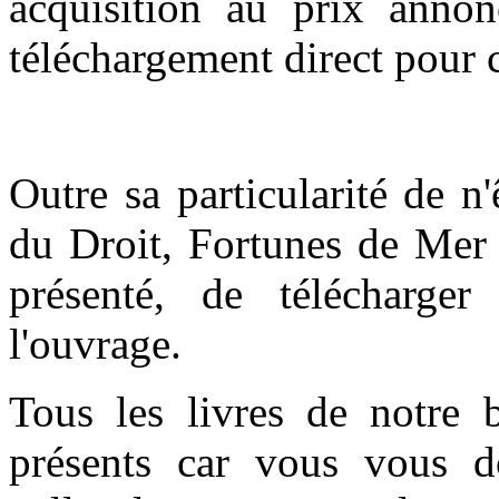
acquisition au prix anno
téléchargement direct pour c
Outre sa particularité de n
du Droit, Fortunes de Mer 
présenté, de télécharge
l'ouvrage.
Tous les livres de notre 
présents car vous vous do