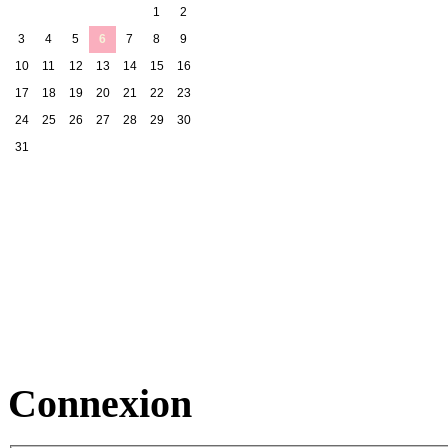
1
2
3
4
5
6
7
8
9
10
11
12
13
14
15
16
17
18
19
20
21
22
23
24
25
26
27
28
29
30
31
Connexion