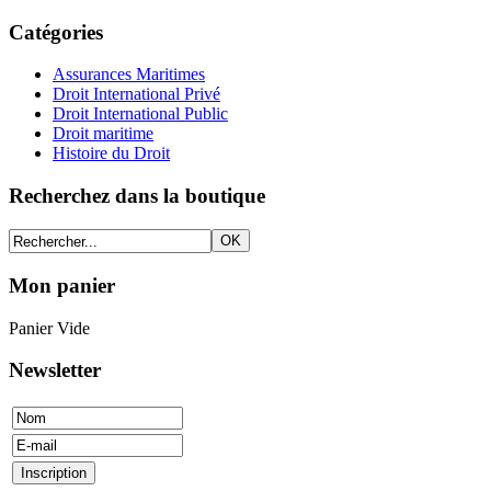
Catégories
Assurances Maritimes
Droit International Privé
Droit International Public
Droit maritime
Histoire du Droit
Recherchez dans la boutique
Mon panier
Panier Vide
Newsletter