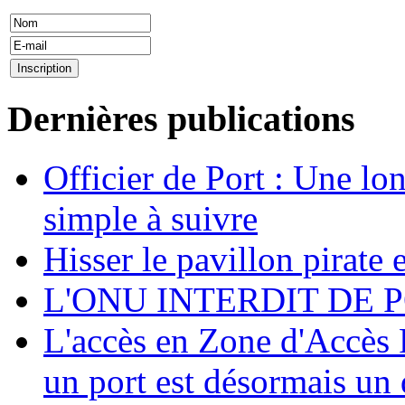
Dernières publications
Officier de Port : Une lo
simple à suivre
Hisser le pavillon pirate e
L'ONU INTERDIT DE 
L'accès en Zone d'Accès R
un port est désormais un 