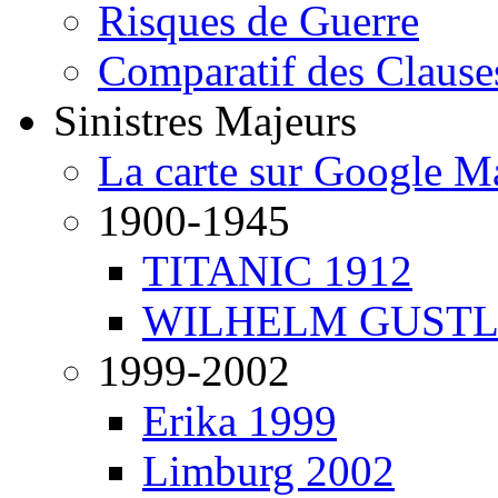
Risques de Guerre
Comparatif des Clause
Sinistres Majeurs
La carte sur Google M
1900-1945
TITANIC 1912
WILHELM GUSTL
1999-2002
Erika 1999
Limburg 2002