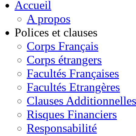
Accueil
A propos
Polices et clauses
Corps Français
Corps étrangers
Facultés Françaises
Facultés Etrangères
Clauses Additionnelle
Risques Financiers
Responsabilité