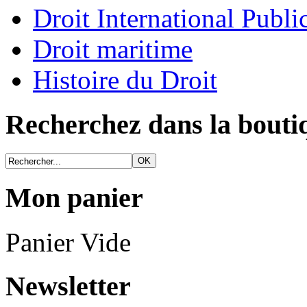
Droit International Publi
Droit maritime
Histoire du Droit
Recherchez dans la bouti
Mon panier
Panier Vide
Newsletter