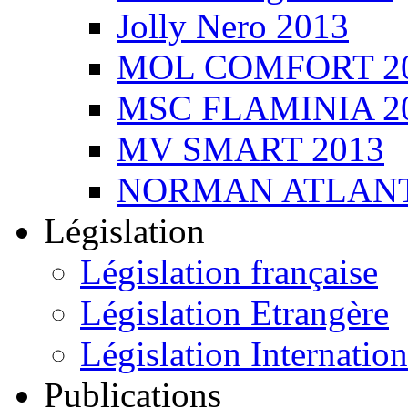
Jolly Nero 2013
MOL COMFORT 2
MSC FLAMINIA 2
MV SMART 2013
NORMAN ATLANT
Législation
Législation française
Législation Etrangère
Législation Internation
Publications