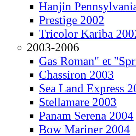
Hanjin Pennsylvani
Prestige 2002
Tricolor Kariba 200
2003-2006
Gas Roman" et "Sp
Chassiron 2003
Sea Land Express 2
Stellamare 2003
Panam Serena 2004
Bow Mariner 2004