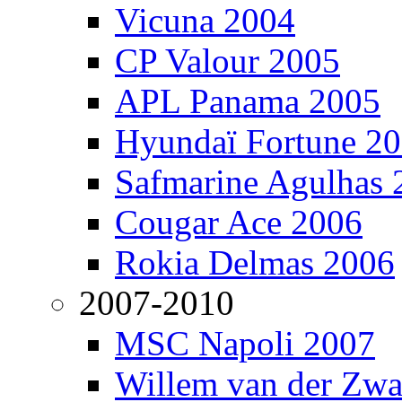
Vicuna 2004
CP Valour 2005
APL Panama 2005
Hyundaï Fortune 2
Safmarine Agulhas 
Cougar Ace 2006
Rokia Delmas 2006
2007-2010
MSC Napoli 2007
Willem van der Zw