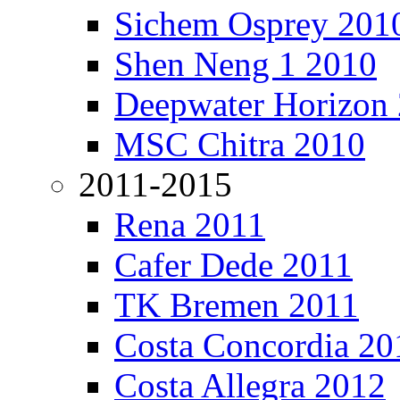
Sichem Osprey 201
Shen Neng 1 2010
Deepwater Horizon
MSC Chitra 2010
2011-2015
Rena 2011
Cafer Dede 2011
TK Bremen 2011
Costa Concordia 20
Costa Allegra 2012