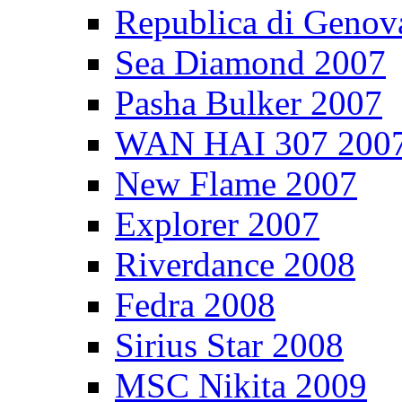
Republica di Genov
Sea Diamond 2007
Pasha Bulker 2007
WAN HAI 307 200
New Flame 2007
Explorer 2007
Riverdance 2008
Fedra 2008
Sirius Star 2008
MSC Nikita 2009