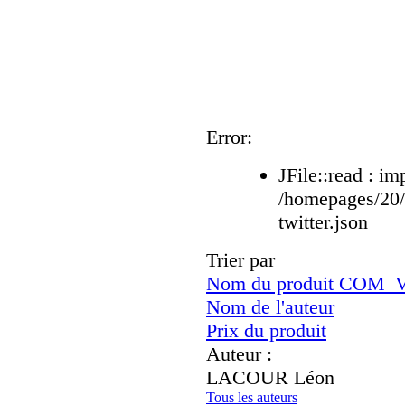
Error:
JFile::read : im
/homepages/20
twitter.json
Trier par
Nom du produit CO
Nom de l'auteur
Prix du produit
Auteur :
LACOUR Léon
Tous les auteurs