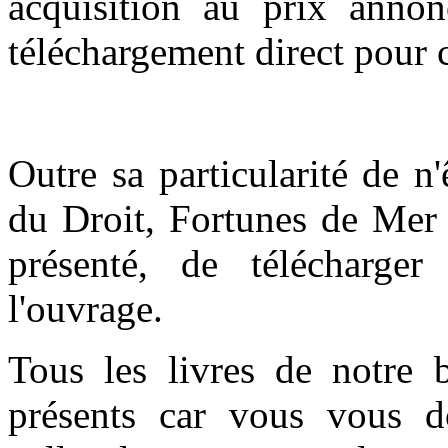
acquisition au prix anno
téléchargement direct pour c
Outre sa particularité de n
du Droit, Fortunes de Mer 
présenté, de télécharge
l'ouvrage.
Tous les livres de notre 
présents car vous vous do