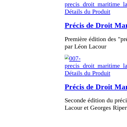
Détails du Produit
Précis de Droit Ma
Première édition des "pr
par Léon Lacour
Détails du Produit
Précis de Droit Ma
Seconde édition du préc
Lacour et Georges Riper