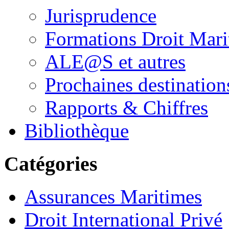
Jurisprudence
Formations Droit Mari
ALE@S et autres
Prochaines destination
Rapports & Chiffres
Bibliothèque
Catégories
Assurances Maritimes
Droit International Privé