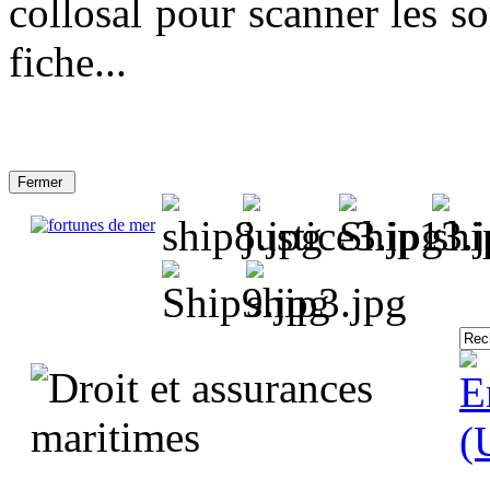
collosal pour scanner les so
fiche...