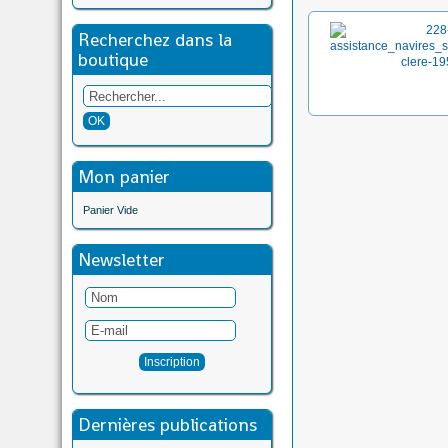
Recherchez dans la
boutique
Mon panier
Panier Vide
Newsletter
Dernières publications