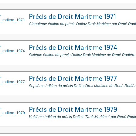
Précis de Droit Maritime 1971
Cinquième édition du précis Dalloz Droit Maritime par René Rod
Précis de Droit Maritime 1974
Sixième édition du précis Dalloz Droit Maritime de René Rodière
Précis de Droit Maritime 1977
Septième édition du précis Dalloz Droit Maritime de René Rodiè
Précis de Droit Maritime 1979
Huitième édition du précis Dalloz "Droit Maritime" par René Rodi