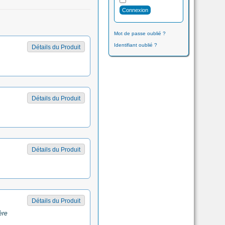
Mot de passe oublié ?
Identifiant oublié ?
Détails du Produit
Détails du Produit
Détails du Produit
Détails du Produit
ère