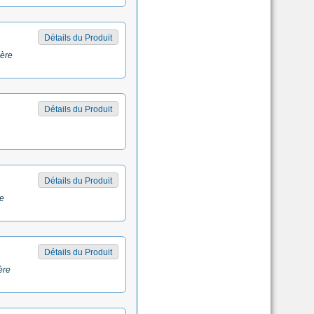
Détails du Produit
ière
Détails du Produit
Détails du Produit
re
Détails du Produit
ère