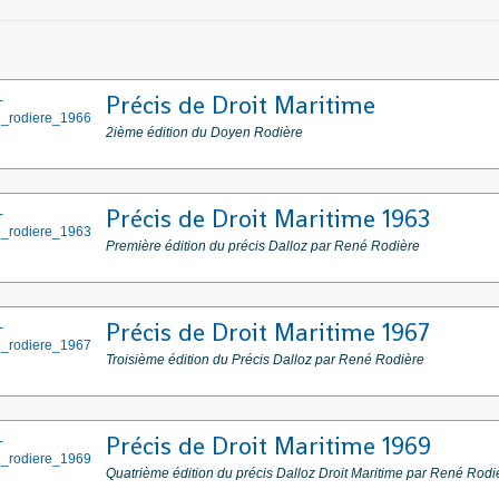
Précis de Droit Maritime
2ième édition du Doyen Rodière
Précis de Droit Maritime 1963
Première édition du précis Dalloz par René Rodière
Précis de Droit Maritime 1967
Troisième édition du Précis Dalloz par René Rodière
Précis de Droit Maritime 1969
Quatrième édition du précis Dalloz Droit Maritime par René Rodi