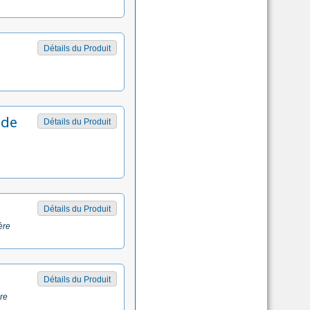
Détails du Produit
 de
Détails du Produit
Détails du Produit
ère
Détails du Produit
re