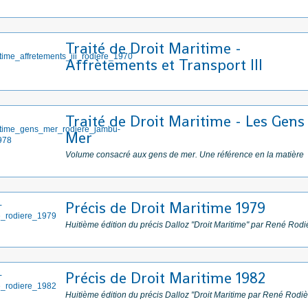
Traité de Droit Maritime -
Affrètements et Transport III
Traité de Droit Maritime - Les Gens
Mer
Volume consacré aux gens de mer. Une référence en la matière
Précis de Droit Maritime 1979
Huitième édition du précis Dalloz "Droit Maritime" par René Rodi
Précis de Droit Maritime 1982
Huitième édition du précis Dalloz "Droit Maritime par René Rodiè