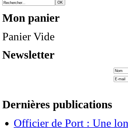
Mon panier
Panier Vide
Newsletter
Dernières publications
Officier de Port : Une lo