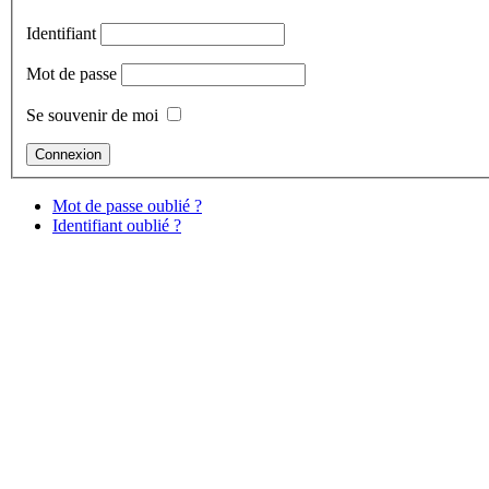
Identifiant
Mot de passe
Se souvenir de moi
Mot de passe oublié ?
Identifiant oublié ?