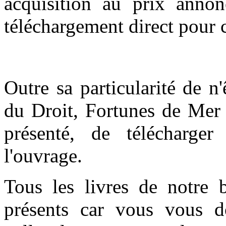
acquisition au prix anno
téléchargement direct pour c
Outre sa particularité de n
du Droit, Fortunes de Mer 
présenté, de télécharge
l'ouvrage.
Tous les livres de notre 
présents car vous vous do