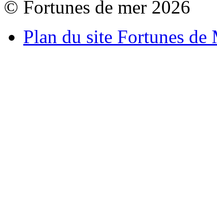
© Fortunes de mer 2026
Plan du site Fortunes de