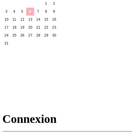
1
2
3
4
5
6
7
8
9
10
11
12
13
14
15
16
17
18
19
20
21
22
23
24
25
26
27
28
29
30
31
Connexion