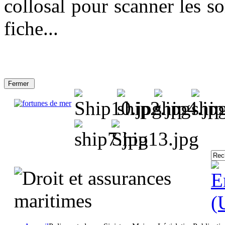
collosal pour scanner les so
fiche...