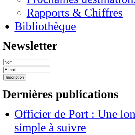
Rapports & Chiffres
Bibliothèque
Newsletter
Dernières publications
Officier de Port : Une lo
simple à suivre