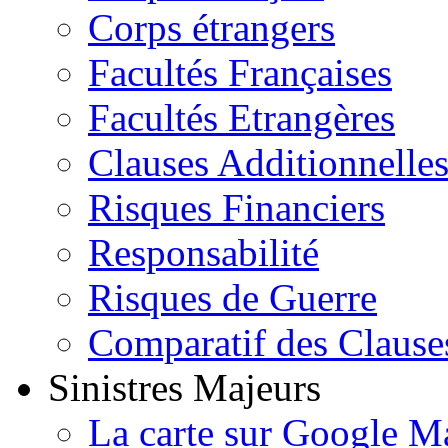
Corps étrangers
Facultés Françaises
Facultés Etrangères
Clauses Additionnelle
Risques Financiers
Responsabilité
Risques de Guerre
Comparatif des Clause
Sinistres Majeurs
La carte sur Google M