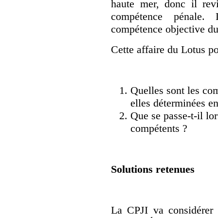
haute mer, donc il revi
compétence pénale. L
compétence objective du f
Cette affaire du Lotus p
Quelles sont les co
elles déterminées en
Que se passe-t-il l
compétents ?
Solutions retenues
La CPJI va considérer q