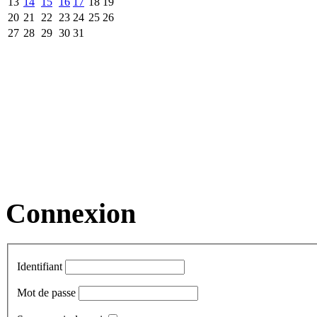
13
14
15
16
17
18
19
20
21
22
23
24
25
26
27
28
29
30
31
Connexion
Identifiant
Mot de passe