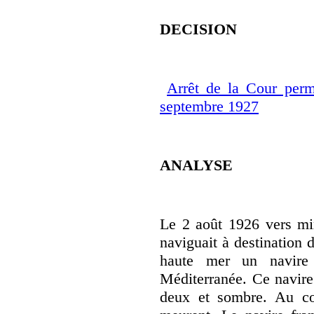
DECISION
Arrêt de la Cour perm
septembre 1927
ANALYSE
Le 2 août 1926 vers min
naviguait à destination 
haute mer un navire
Méditerranée. Ce navire 
deux et sombre. Au cou