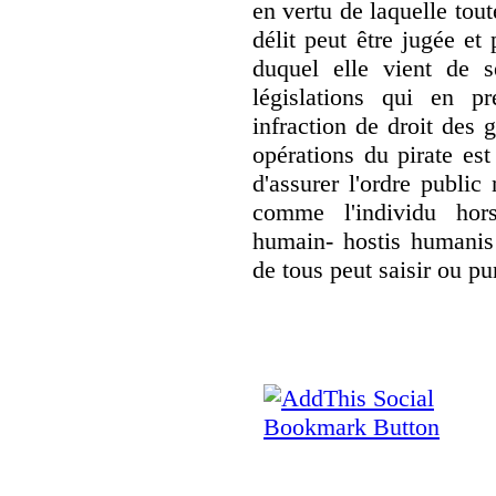
en vertu de laquelle tou
délit peut être jugée et
duquel elle vient de se
législations qui en pr
infraction de droit des 
opérations du pirate est
d'assurer l'ordre public 
comme l'individu hor
humain- hostis humanis 
de tous peut saisir ou pu