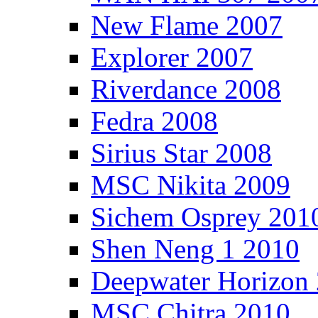
New Flame 2007
Explorer 2007
Riverdance 2008
Fedra 2008
Sirius Star 2008
MSC Nikita 2009
Sichem Osprey 201
Shen Neng 1 2010
Deepwater Horizon
MSC Chitra 2010