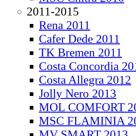
2011-2015
Rena 2011
Cafer Dede 2011
TK Bremen 2011
Costa Concordia 20
Costa Allegra 2012
Jolly Nero 2013
MOL COMFORT 2
MSC FLAMINIA 2
MV SMART 2013