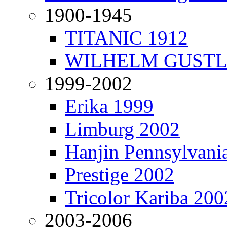
1900-1945
TITANIC 1912
WILHELM GUSTL
1999-2002
Erika 1999
Limburg 2002
Hanjin Pennsylvani
Prestige 2002
Tricolor Kariba 200
2003-2006