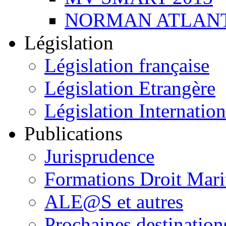
NORMAN ATLANT
Législation
Législation française
Législation Etrangère
Législation Internation
Publications
Jurisprudence
Formations Droit Mari
ALE@S et autres
Prochaines destination