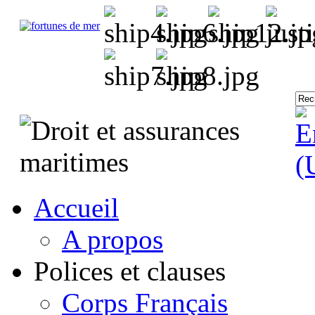
Accueil
A propos
Polices et clauses
Corps Français