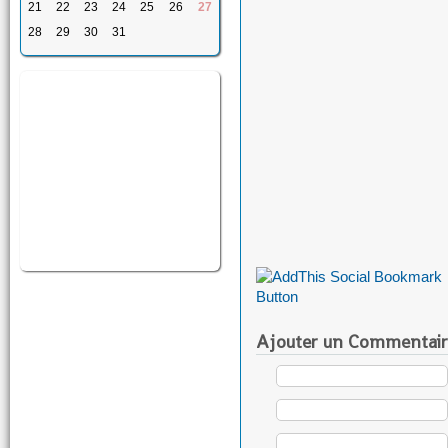
21
22
23
24
25
26
27
28
29
30
31
Ajouter un Commentair