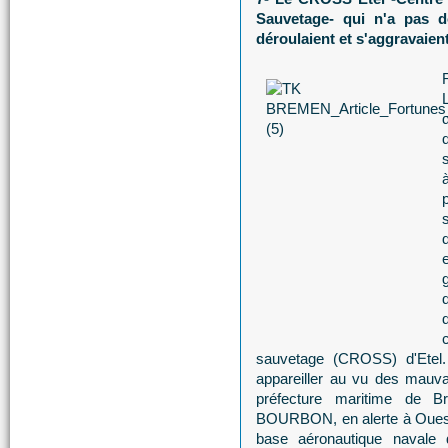
Sauvetage- qui n'a pas d
déroulaient et s'aggravaien
sauvetage (CROSS) d'Etel.
appareiller au vu des mauva
préfecture maritime de Br
BOURBON, en alerte à Ouessa
base aéronautique navale 