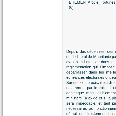
Depuis des décennies, des n
sur le littoral de Mauritanie 
avait bien l'intention dans le
réglementation qui s'impose
débarrasser dans les meill
échéances électorales ont ét
Sur ce point précis, il est dif
notamment par le collectif 
dantesque mais visiblement "
ministère l'a exigé et si la 
sera impeccable, et tant pi
nécessaires au fonctionneme
démolition, directement dans 