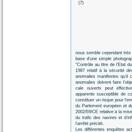
nous semble cependant très 
base d'une simple photograp
"Contrôle au titre de l'Etat 
1987 relatif à la sécurité de
anomalies manifestes qu'il 
anomalies doivent faire l'ob
cale ouverts peut effect
apparente susceptible de co
constituer un risque pour l'
du Parlement européen et du 
2002/59/CE relative à la mi
du trafic des navires et d'i
l'arrêté précité.
Les différentes enquêtes ac