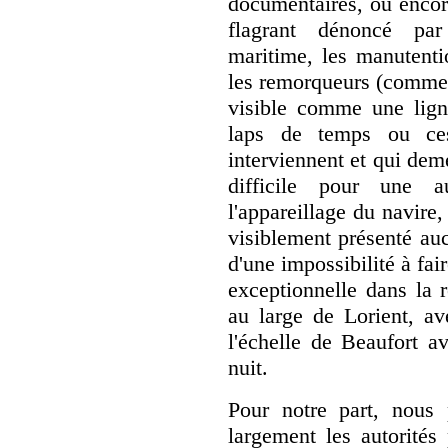
documentaires, ou encor
flagrant dénoncé par
maritime, les manutentio
les remorqueurs (comme 
visible comme une ligne
laps de temps ou ces 
interviennent et qui dem
difficile pour une au
l'appareillage du navire,
visiblement présenté au
d'une impossibilité à fai
exceptionnelle dans la r
au large de Lorient, a
l'échelle de Beaufort a
nuit.
Pour notre part, nous 
largement les autorités 