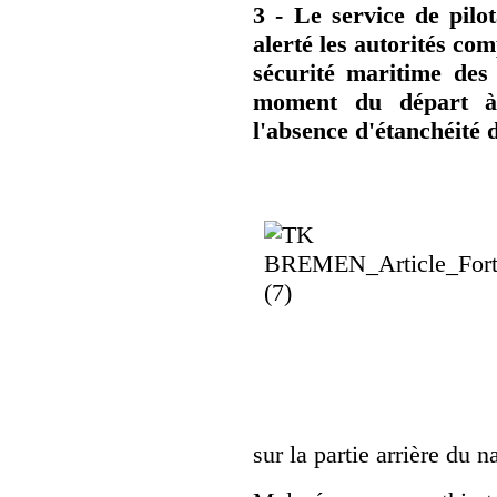
3 - Le service de pilo
alerté les autorités co
sécurité maritime des
moment du départ 
l'absence d'étanchéité 
sur la partie arrière du n