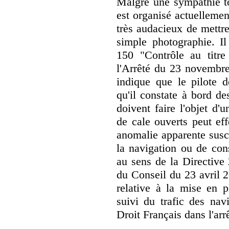
Malgré une sympathie to
est organisé actuelleme
très audacieux de mettre
simple photographie. Il
150 "Contrôle au titre
l'Arrêté du 23 novembre 
indique que le pilote d
qu'il constate à bord de
doivent faire l'objet d'
de cale ouverts peut ef
anomalie apparente susc
la navigation ou de con
au sens de la Directive
du Conseil du 23 avril 
relative à la mise en 
suivi du trafic des nav
Droit Français dans l'arrê