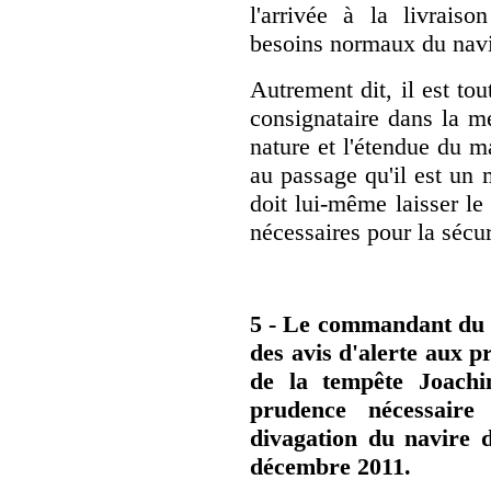
l'arrivée à la livrais
besoins normaux du navi
Autrement dit, il est to
consignataire dans la
nature et l'étendue du m
au passage qu'il est un 
doit lui-même laisser le
nécessaires pour la sécur
5 - Le commandant du 
des avis d'alerte aux p
de la tempête Joach
prudence nécessaire
divagation du navire d
décembre 2011.