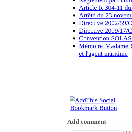
Article R 304-11 du
Arrêté du 23 novem
Directive 2002/59/
Directive 2009/17/
Convention SOLAS (
Mémoire Madame Sa
et l'agent maritime
Add comment