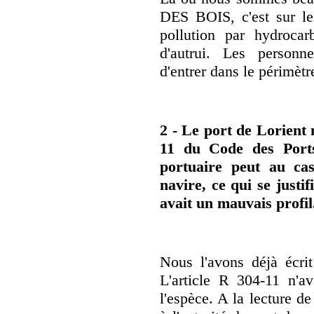
DES BOIS, c'est sur le
pollution par hydroca
d'autrui. Les personn
d'entrer dans le périmètre
2 - Le port de Lorient 
11 du Code des Ports 
portuaire peut au cas
navire, ce qui se justi
avait un mauvais profil
Nous l'avons déjà écri
L'article R 304-11 n'av
l'espèce. A la lecture de