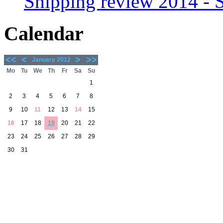
Shipping review 2014 -
Calendar
<<
<
>
>>
January 2012
Mo
Tu
We
Th
Fr
Sa
Su
1
2
3
4
5
6
7
8
9
10
11
12
13
14
15
16
17
18
19
20
21
22
23
24
25
26
27
28
29
30
31