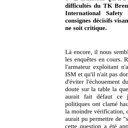
difficultés du TK Bre
International Safety
consignes décisifs visan
ne soit critique.
Là encore, il nous sem
les enquêtes en cours. R
l'armateur exploitant n
ISM et qu'il n'ait pas d
d'éviter l'échouement du
doute sur la table la q
aurait fait défaut ce
politiques ont clamé hau
la moindre vérification,
aurait pu permettre de
cette question a été ap