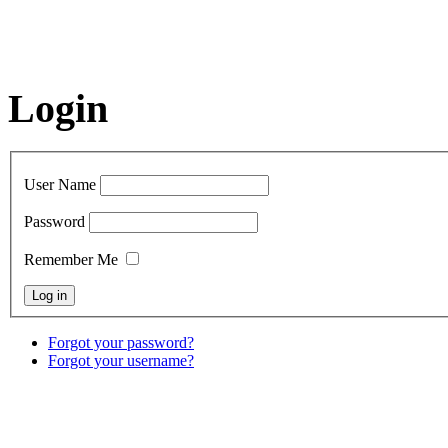
Login
User Name
Password
Remember Me
Forgot your password?
Forgot your username?