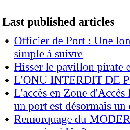
Last published articles
Officier de Port : Une lo
simple à suivre
Hisser le pavillon pirate e
L'ONU INTERDIT DE 
L'accès en Zone d'Accès R
un port est désormais un 
Remorquage du MODER