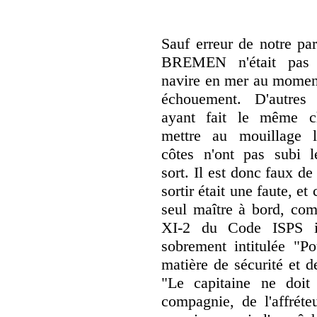
Sauf erreur de notre pa
BREMEN n'était pas 
navire en mer au momen
échouement. D'autres 
ayant fait le même c
mettre au mouillage 
côtes n'ont pas subi
sort. Il est donc faux de
sortir était une faute, et
seul maître à bord, com
XI-2 du Code ISPS i
sobrement intitulée "Po
matière de sécurité et d
"Le capitaine ne doit
compagnie, de l'affréte