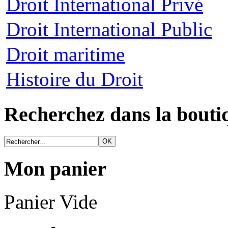
Droit International Privé
Droit International Public
Droit maritime
Histoire du Droit
Recherchez dans la bouti
Mon panier
Panier Vide