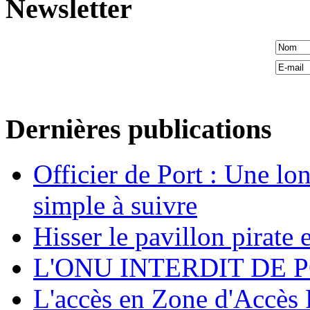
Newsletter
Dernières publications
Officier de Port : Une lo
simple à suivre
Hisser le pavillon pirate e
L'ONU INTERDIT DE 
L'accès en Zone d'Accès R