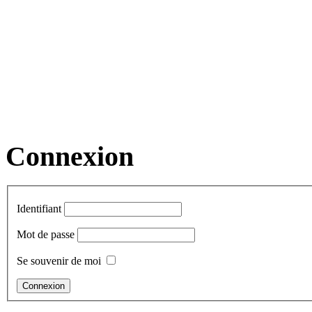
Connexion
Identifiant
Mot de passe
Se souvenir de moi