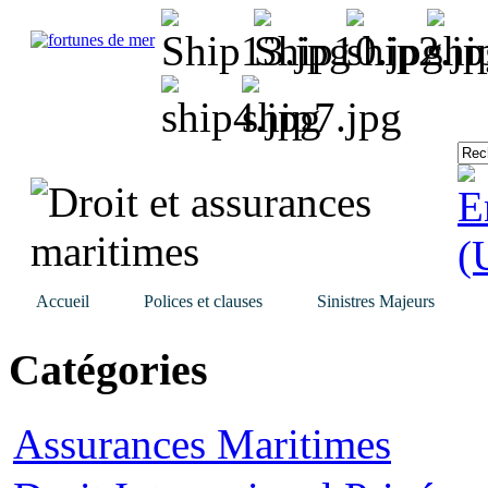
Accueil
Polices et clauses
Sinistres Majeurs
Catégories
Assurances Maritimes