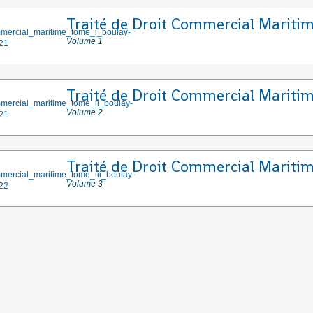
Traité de Droit Commercial Mariti
Volume 1
Traité de Droit Commercial Mariti
Volume 2
Traité de Droit Commercial Mariti
Volume 3