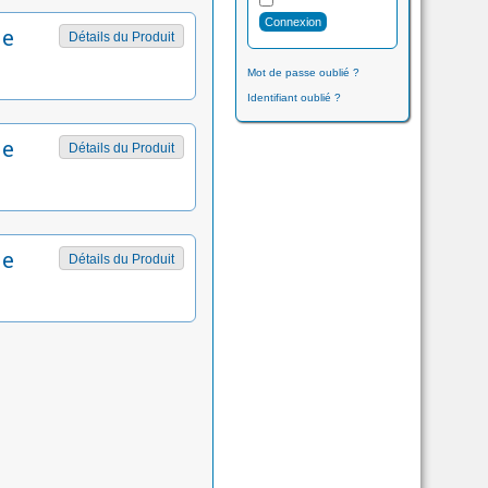
me
Détails du Produit
Mot de passe oublié ?
Identifiant oublié ?
me
Détails du Produit
me
Détails du Produit