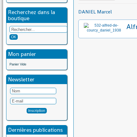
Recherchez dans la
DANIEL Marcel
boutique
Alf
Mon panier
Panier Vide
Newsletter
Dernières publications