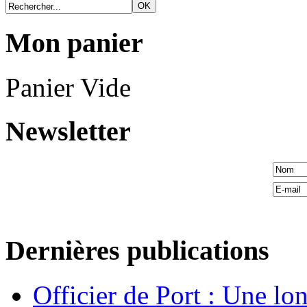
Mon panier
Panier Vide
Newsletter
Dernières publications
Officier de Port : Une lo