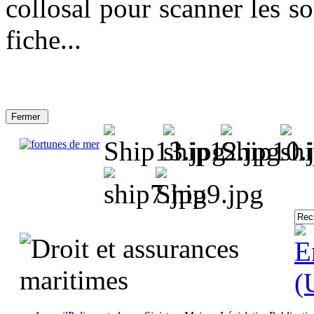
collosal pour scanner les so
fiche...