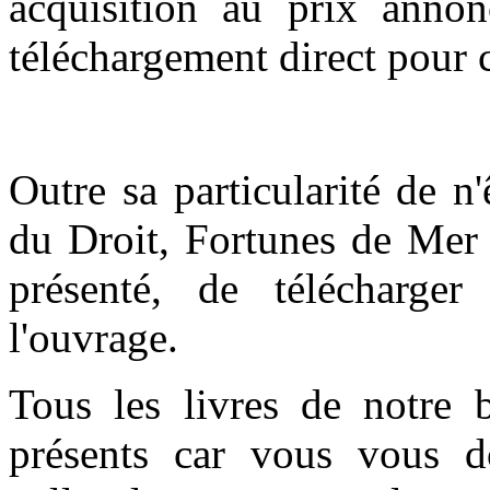
acquisition au prix anno
téléchargement direct pour c
Outre sa particularité de n
du Droit, Fortunes de Mer 
présenté, de télécharge
l'ouvrage.
Tous les livres de notre 
présents car vous vous do