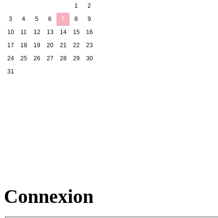
1
2
3
4
5
6
7
8
9
10
11
12
13
14
15
16
17
18
19
20
21
22
23
24
25
26
27
28
29
30
31
Connexion