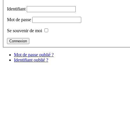
Identifiant
Mot de passe
Se souvenir de moi
Mot de passe oublié ?
Identifiant oublié ?