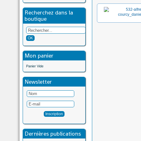
Recherchez dans la
boutique
Mon panier
Panier Vide
Newsletter
Dernières publications