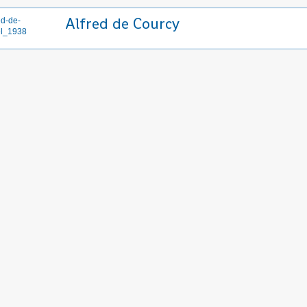
Alfred de Courcy