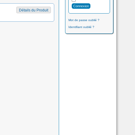
Détails du Produit
Mot de passe oublié ?
Identifiant oublié ?