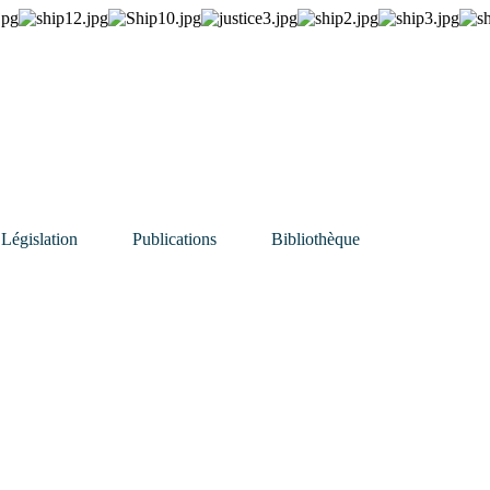
Législation
Publications
Bibliothèque