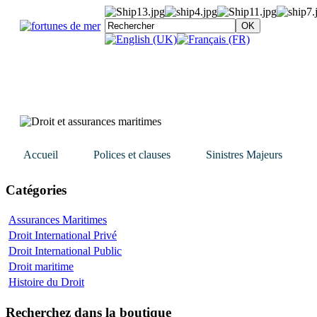
Accueil
Polices et clauses
Sinistres Majeurs
Catégories
Assurances Maritimes
Droit International Privé
Droit International Public
Droit maritime
Histoire du Droit
Recherchez dans la boutique