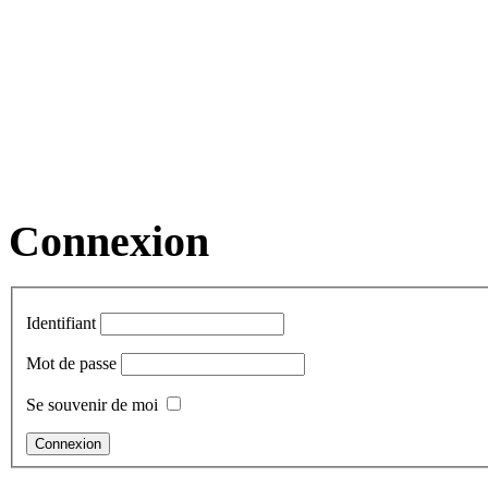
Connexion
Identifiant
Mot de passe
Se souvenir de moi