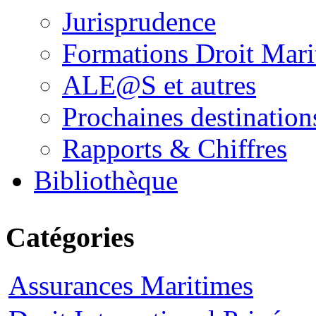
Jurisprudence
Formations Droit Mari
ALE@S et autres
Prochaines destination
Rapports & Chiffres
Bibliothèque
Catégories
Assurances Maritimes