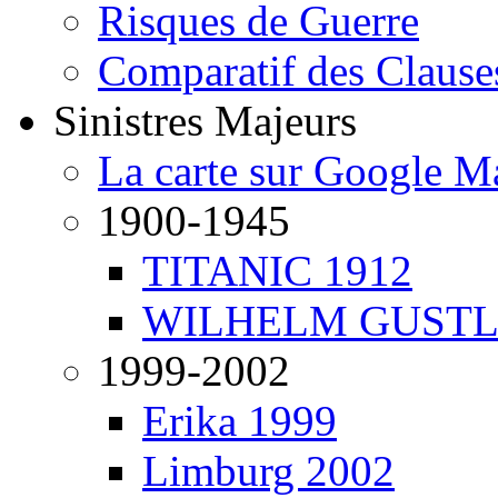
Risques de Guerre
Comparatif des Clause
Sinistres Majeurs
La carte sur Google M
1900-1945
TITANIC 1912
WILHELM GUSTL
1999-2002
Erika 1999
Limburg 2002