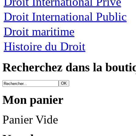
Droit International Privé
Droit International Public
Droit maritime
Histoire du Droit
Recherchez dans la bouti
Mon panier
Panier Vide