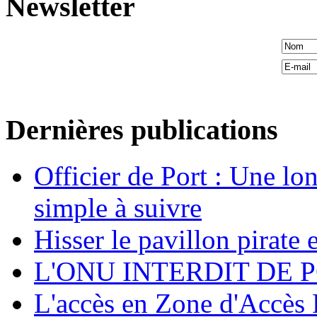
Newsletter
Dernières publications
Officier de Port : Une lo
simple à suivre
Hisser le pavillon pirate e
L'ONU INTERDIT DE 
L'accès en Zone d'Accès R