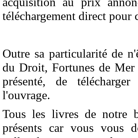
acquisition au prix anno
téléchargement direct pour c
Outre sa particularité de n
du Droit, Fortunes de Mer 
présenté, de télécharge
l'ouvrage.
Tous les livres de notre 
présents car vous vous do