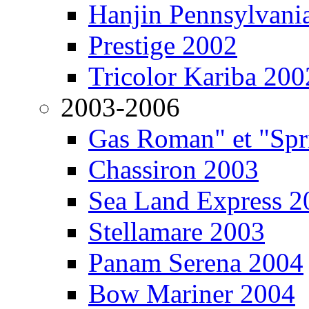
Hanjin Pennsylvani
Prestige 2002
Tricolor Kariba 200
2003-2006
Gas Roman" et "Sp
Chassiron 2003
Sea Land Express 2
Stellamare 2003
Panam Serena 2004
Bow Mariner 2004