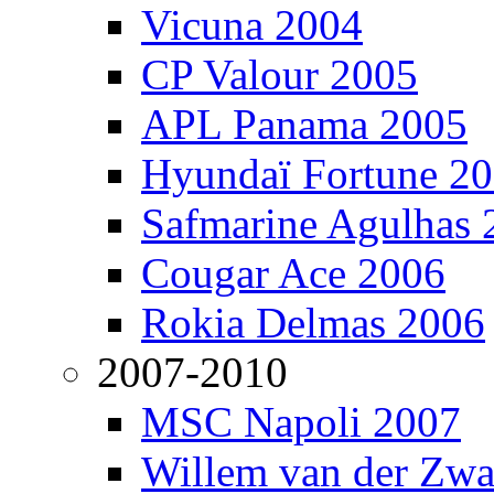
Vicuna 2004
CP Valour 2005
APL Panama 2005
Hyundaï Fortune 2
Safmarine Agulhas 
Cougar Ace 2006
Rokia Delmas 2006
2007-2010
MSC Napoli 2007
Willem van der Zw