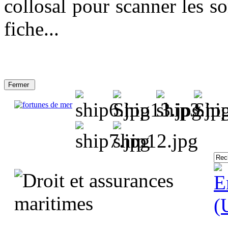
collosal pour scanner les so
fiche...