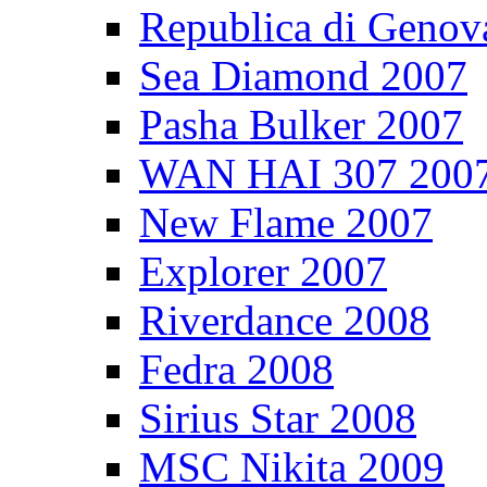
Republica di Genov
Sea Diamond 2007
Pasha Bulker 2007
WAN HAI 307 200
New Flame 2007
Explorer 2007
Riverdance 2008
Fedra 2008
Sirius Star 2008
MSC Nikita 2009