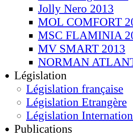
Jolly Nero 2013
MOL COMFORT 2
MSC FLAMINIA 2
MV SMART 2013
NORMAN ATLANT
Législation
Législation française
Législation Etrangère
Législation Internation
Publications