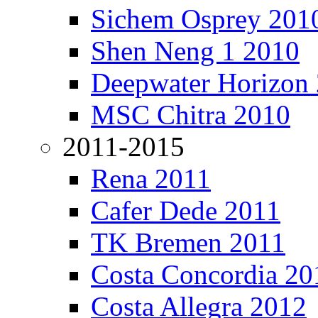
Sichem Osprey 201
Shen Neng 1 2010
Deepwater Horizon
MSC Chitra 2010
2011-2015
Rena 2011
Cafer Dede 2011
TK Bremen 2011
Costa Concordia 20
Costa Allegra 2012