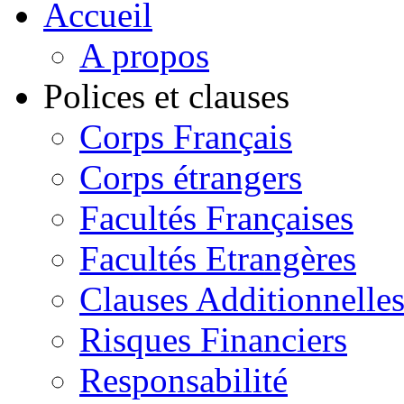
Accueil
A propos
Polices et clauses
Corps Français
Corps étrangers
Facultés Françaises
Facultés Etrangères
Clauses Additionnelle
Risques Financiers
Responsabilité