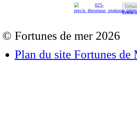
Détail
Précis 
© Fortunes de mer 2026
Plan du site Fortunes de