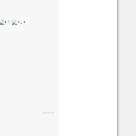
JComments