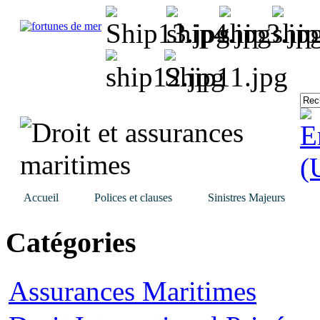
Accueil
Polices et clauses
Sinistres Majeurs
Catégories
Assurances Maritimes