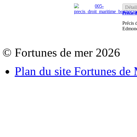
Détail
Précis 
Précis 
Edmon
© Fortunes de mer 2026
Plan du site Fortunes de