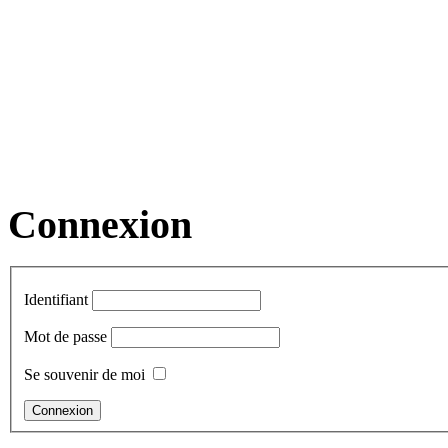
Connexion
Identifiant
Mot de passe
Se souvenir de moi