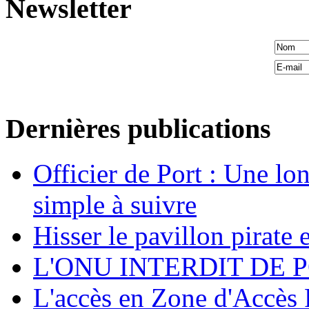
Newsletter
Dernières publications
Officier de Port : Une lo
simple à suivre
Hisser le pavillon pirate e
L'ONU INTERDIT DE 
L'accès en Zone d'Accès R