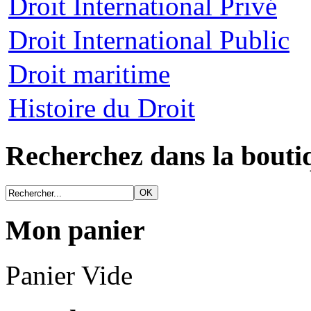
Droit International Privé
Droit International Public
Droit maritime
Histoire du Droit
Recherchez dans la bouti
Mon panier
Panier Vide