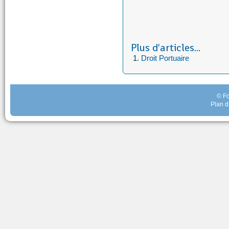
Plus d'articles...
Droit Portuaire
© Fo
Plan d