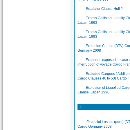
Escalator Clause Hull ?
Excess Collision Liability C
Japan 1993
Excess Collision Liability C
Japan 1993
Exhibition Clause (DTV) Ca
Germany 2008
Expenses exposed in case 
interruption of voyage Cargo Fr
Excluded Cargoes ( Addtion
Cargo Clauses 46 to 53) Cargo 
Explosion of Liquefied Carg
Clause Japan 1990
F
Financial Losses (pure) (D
Cargo Germany 2008