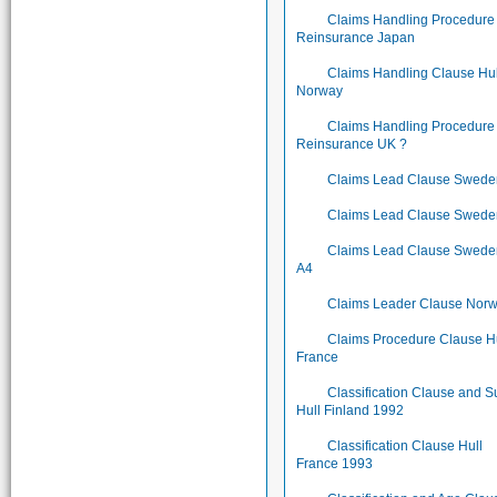
Claims Handling Procedure
Reinsurance Japan
Claims Handling Clause Hul
Norway
Claims Handling Procedure
Reinsurance UK ?
Claims Lead Clause Swede
Claims Lead Clause Swede
Claims Lead Clause Swede
A4
Claims Leader Clause Nor
Claims Procedure Clause H
France
Classification Clause and S
Hull Finland 1992
Classification Clause Hull
France 1993