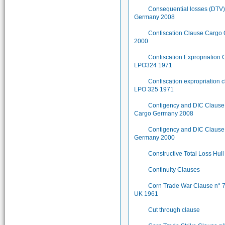
Consequential losses (DTV
Germany 2008
Confiscation Clause Cargo
2000
Confiscation Expropriation 
LPO324 1971
Confiscation expropriation 
LPO 325 1971
Contigency and DIC Clause
Cargo Germany 2008
Contigency and DIC Clause
Germany 2000
Constructive Total Loss Hull
Continuity Clauses
Corn Trade War Clause n° 
UK 1961
Cut through clause