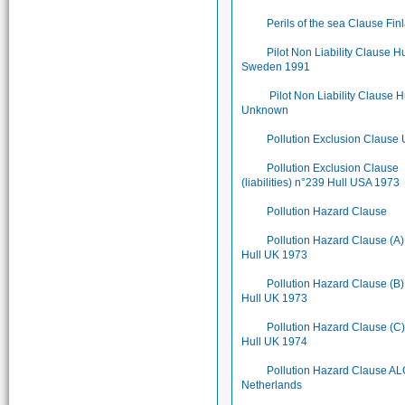
Perils of the sea Clause Fin
Pilot Non Liability Clause Hu
Sweden 1991
Pilot Non Liability Clause H
Unknown
Pollution Exclusion Clause
Pollution Exclusion Clause
(liabilities) n°239 Hull USA 1973
Pollution Hazard Clause
Pollution Hazard Clause (A)
Hull UK 1973
Pollution Hazard Clause (B)
Hull UK 1973
Pollution Hazard Clause (C)
Hull UK 1974
Pollution Hazard Clause A
Netherlands