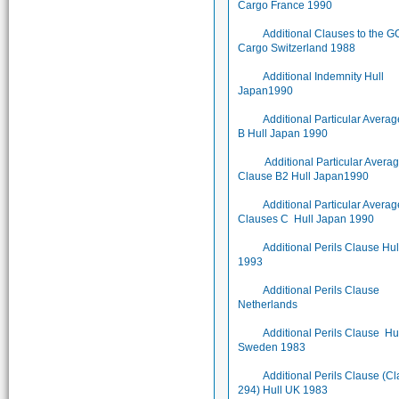
Cargo France 1990
Additional Clauses to the 
Cargo Switzerland 1988
Additional Indemnity Hull
Japan1990
Additional Particular Avera
B Hull Japan 1990
Additional Particular Avera
Clause B2 Hull Japan1990
Additional Particular Averag
Clauses C Hull Japan 1990
Additional Perils Clause Hu
1993
Additional Perils Clause
Netherlands
Additional Perils Clause Hu
Sweden 1983
Additional Perils Clause (C
294) Hull UK 1983