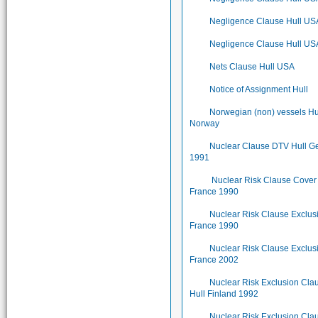
Negligence Clause Hull US
Negligence Clause Hull US
Nets Clause Hull USA
Notice of Assignment Hull
Norwegian (non) vessels Hu
Norway
Nuclear Clause DTV Hull 
1991
Nuclear Risk Clause Cover
France 1990
Nuclear Risk Clause Exclus
France 1990
Nuclear Risk Clause Exclus
France 2002
Nuclear Risk Exclusion Cla
Hull Finland 1992
Nuclear Risk Exclusion Cla