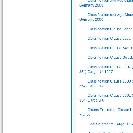
Classification and Age Cla
Germany 2008
Classification and Age Cla
Germany 2000
Classification Clause Japa
Classification Clause Japa
Classification Clause Swe
Classification Clause Swe
Classification Clause 1997 
354) Cargo UK 1997
Classification Clause 2000 
354) Cargo UK
Classification Clause 2001 
354) Cargo UK
Claims Procedure Clause H
France
Coal Shipments Cargo U.S.