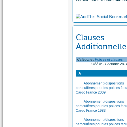
Clauses
Additionnelle
Catégorie :
Polices et clauses
Créé le 11 octobre 201
A
Abonnement (dispositions
particulières pour les polices facu
Cargo France 2009
Abonnement (dispositions
particulières pour les polices facu
Cargo France 1983
Abonnement (dispositions
particulières pour les polices facu