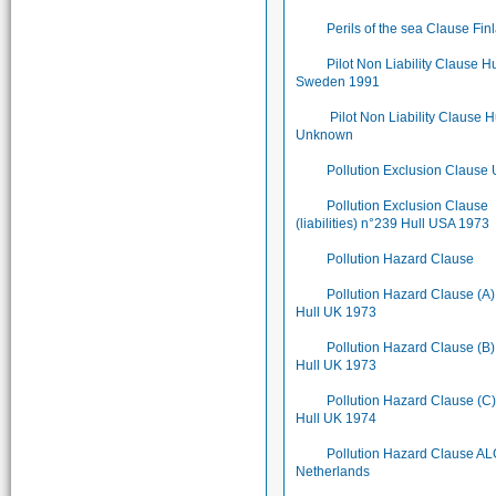
Perils of the sea Clause Fin
Pilot Non Liability Clause Hu
Sweden 1991
Pilot Non Liability Clause H
Unknown
Pollution Exclusion Clause
Pollution Exclusion Clause
(liabilities) n°239 Hull USA 1973
Pollution Hazard Clause
Pollution Hazard Clause (A)
Hull UK 1973
Pollution Hazard Clause (B)
Hull UK 1973
Pollution Hazard Clause (C)
Hull UK 1974
Pollution Hazard Clause A
Netherlands