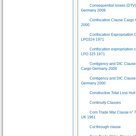
Consequential losses (DTV
Germany 2008
Confiscation Clause Cargo
2000
Confiscation Expropriation 
LPO324 1971
Confiscation expropriation 
LPO 325 1971
Contigency and DIC Clause
Cargo Germany 2008
Contigency and DIC Clause
Germany 2000
Constructive Total Loss Hull
Continuity Clauses
Corn Trade War Clause n° 
UK 1961
Cut through clause