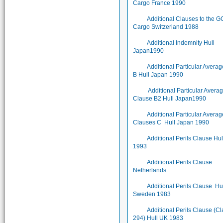
Cargo France 1990
Additional Clauses to the 
Cargo Switzerland 1988
Additional Indemnity Hull
Japan1990
Additional Particular Avera
B Hull Japan 1990
Additional Particular Avera
Clause B2 Hull Japan1990
Additional Particular Averag
Clauses C Hull Japan 1990
Additional Perils Clause Hu
1993
Additional Perils Clause
Netherlands
Additional Perils Clause Hu
Sweden 1983
Additional Perils Clause (C
294) Hull UK 1983