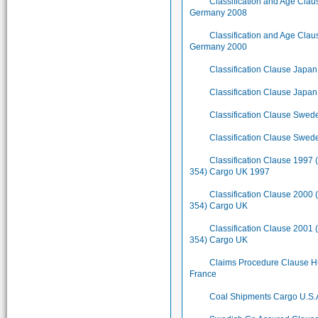
Classification and Age Cla
Germany 2008
Classification and Age Cla
Germany 2000
Classification Clause Japa
Classification Clause Japa
Classification Clause Swe
Classification Clause Swe
Classification Clause 1997 
354) Cargo UK 1997
Classification Clause 2000 
354) Cargo UK
Classification Clause 2001 
354) Cargo UK
Claims Procedure Clause H
France
Coal Shipments Cargo U.S.