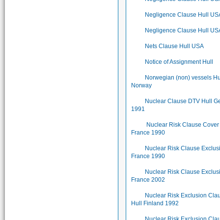
Negligence Clause Hull US
Negligence Clause Hull US
Nets Clause Hull USA
Notice of Assignment Hull
Norwegian (non) vessels Hu
Norway
Nuclear Clause DTV Hull 
1991
Nuclear Risk Clause Cover
France 1990
Nuclear Risk Clause Exclus
France 1990
Nuclear Risk Clause Exclus
France 2002
Nuclear Risk Exclusion Cla
Hull Finland 1992
Nuclear Risk Exclusion Cla