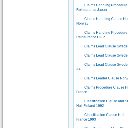
Claims Handling Procedure
Reinsurance Japan
Claims Handling Clause Hul
Norway
Claims Handling Procedure
Reinsurance UK ?
Claims Lead Clause Swede
Claims Lead Clause Swede
Claims Lead Clause Swede
A4
Claims Leader Clause Nor
Claims Procedure Clause H
France
Classification Clause and S
Hull Finland 1992
Classification Clause Hull
France 1993