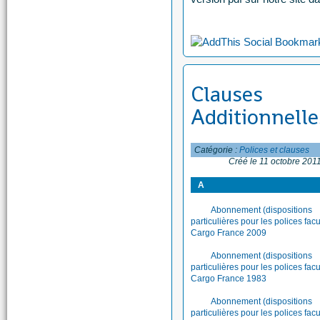
Clauses
Additionnelle
Catégorie :
Polices et clauses
Créé le 11 octobre 201
A
Abonnement (dispositions
particulières pour les polices facu
Cargo France 2009
Abonnement (dispositions
particulières pour les polices facu
Cargo France 1983
Abonnement (dispositions
particulières pour les polices facu