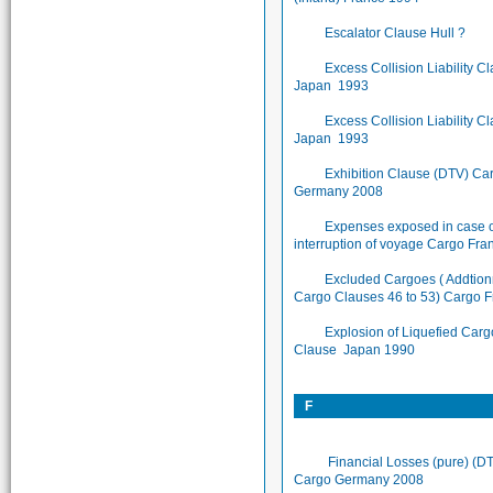
Escalator Clause Hull ?
Excess Collision Liability C
Japan 1993
Excess Collision Liability C
Japan 1993
Exhibition Clause (DTV) Ca
Germany 2008
Expenses exposed in case 
interruption of voyage Cargo Fr
Excluded Cargoes ( Addtion
Cargo Clauses 46 to 53) Cargo 
Explosion of Liquefied Carg
Clause Japan 1990
F
Financial Losses (pure) (D
Cargo Germany 2008