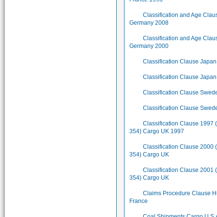
Classification and Age Cla
Germany 2008
Classification and Age Cla
Germany 2000
Classification Clause Japa
Classification Clause Japa
Classification Clause Swe
Classification Clause Swe
Classification Clause 1997 
354) Cargo UK 1997
Classification Clause 2000 
354) Cargo UK
Classification Clause 2001 
354) Cargo UK
Claims Procedure Clause H
France
Coal Shipments Cargo U.S.