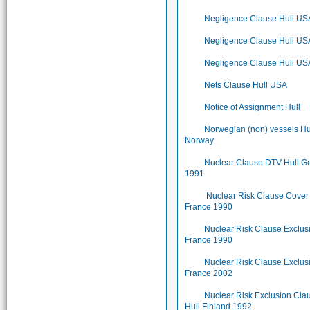
Negligence Clause Hull US
Negligence Clause Hull US
Negligence Clause Hull US
Nets Clause Hull USA
Notice of Assignment Hull
Norwegian (non) vessels Hu
Norway
Nuclear Clause DTV Hull 
1991
Nuclear Risk Clause Cover
France 1990
Nuclear Risk Clause Exclus
France 1990
Nuclear Risk Clause Exclus
France 2002
Nuclear Risk Exclusion Cla
Hull Finland 1992