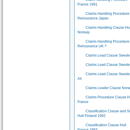
France 1991
Claims Handling Procedure
Reinsurance Japan
Claims Handling Clause Hul
Norway
Claims Handling Procedure
Reinsurance UK ?
Claims Lead Clause Swede
Claims Lead Clause Swede
Claims Lead Clause Swede
A4
Claims Leader Clause Nor
Claims Procedure Clause H
France
Classification Clause and S
Hull Finland 1992
Classification Clause Hull
France 1993