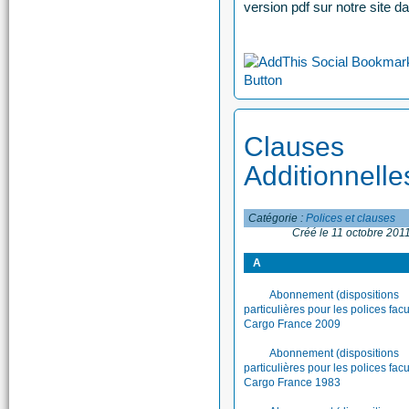
version pdf sur notre site d
Clauses
Additionnelle
Catégorie :
Polices et clauses
Créé le 11 octobre 201
A
Abonnement (dispositions
particulières pour les polices facu
Cargo France 2009
Abonnement (dispositions
particulières pour les polices facu
Cargo France 1983