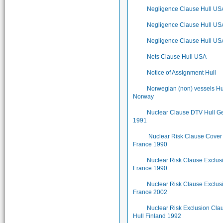
Negligence Clause Hull US
Negligence Clause Hull US
Negligence Clause Hull US
Nets Clause Hull USA
Notice of Assignment Hull
Norwegian (non) vessels Hu
Norway
Nuclear Clause DTV Hull 
1991
Nuclear Risk Clause Cover
France 1990
Nuclear Risk Clause Exclus
France 1990
Nuclear Risk Clause Exclus
France 2002
Nuclear Risk Exclusion Cla
Hull Finland 1992