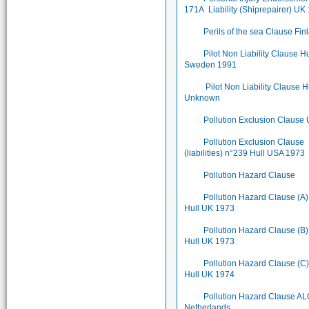
171A Liability (Shiprepairer) UK
Perils of the sea Clause Fin
Pilot Non Liability Clause Hu
Sweden 1991
Pilot Non Liability Clause H
Unknown
Pollution Exclusion Clause
Pollution Exclusion Clause
(liabilities) n°239 Hull USA 1973
Pollution Hazard Clause
Pollution Hazard Clause (A)
Hull UK 1973
Pollution Hazard Clause (B)
Hull UK 1973
Pollution Hazard Clause (C)
Hull UK 1974
Pollution Hazard Clause A
Netherlands