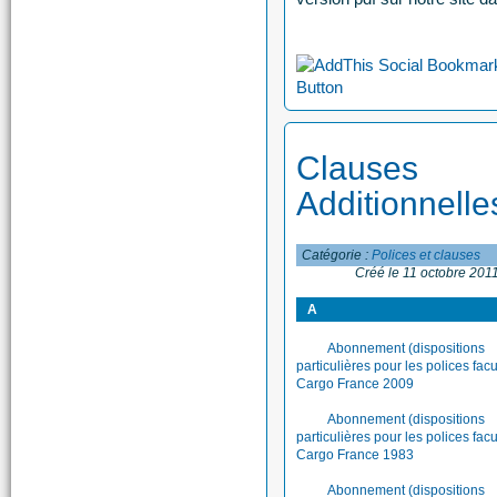
Clauses
Additionnelle
Catégorie :
Polices et clauses
Créé le 11 octobre 201
A
Abonnement (dispositions
particulières pour les polices facu
Cargo France 2009
Abonnement (dispositions
particulières pour les polices facu
Cargo France 1983
Abonnement (dispositions