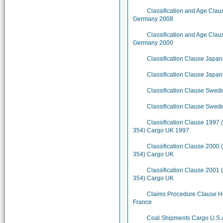
Classification and Age Cla
Germany 2008
Classification and Age Cla
Germany 2000
Classification Clause Japa
Classification Clause Japa
Classification Clause Swe
Classification Clause Swe
Classification Clause 1997 
354) Cargo UK 1997
Classification Clause 2000 
354) Cargo UK
Classification Clause 2001 
354) Cargo UK
Claims Procedure Clause H
France
Coal Shipments Cargo U.S.