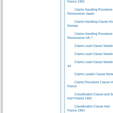
France 1991
Claims Handling Procedure
Reinsurance Japan
Claims Handling Clause Hul
Norway
Claims Handling Procedure
Reinsurance UK ?
Claims Lead Clause Swede
Claims Lead Clause Swede
Claims Lead Clause Swede
A4
Claims Leader Clause Nor
Claims Procedure Clause H
France
Classification Clause and S
Hull Finland 1992
Classification Clause Hull
France 1993