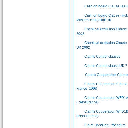
Cash on board Clause Hull
Cash on board Clause (Incl
Master's cash) Hull UK
Chemical exclusion Clause
2002
Chemical exclusion Clause
UK 2002
Claims Control clauses
Claims Control clause UK ?
Claims Cooperation Claus
Claims Cooperation Clause 
France 1993
Claims Cooperation WFD1
(Reinsurance)
Claims Cooperation WFD1
(Reinsurance)
Claim Handling Procedure