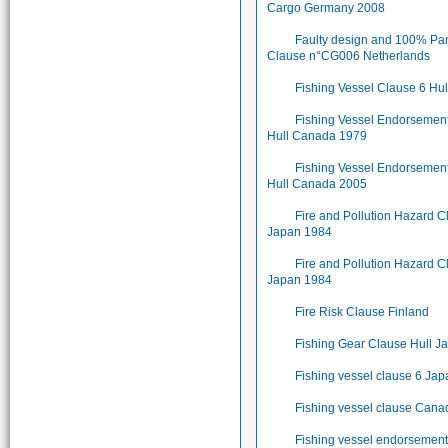
Cargo Germany 2008
Faulty design and 100% Pa
Clause n°CG006 Netherlands
Fishing Vessel Clause 6 Hu
Fishing Vessel Endorsemen
Hull Canada 1979
Fishing Vessel Endorsemen
Hull Canada 2005
Fire and Pollution Hazard 
Japan 1984
Fire and Pollution Hazard C
Japan 1984
Fire Risk Clause Finland
Fishing Gear Clause Hull J
Fishing vessel clause 6 Ja
Fishing vessel clause Can
Fishing vessel endorsemen